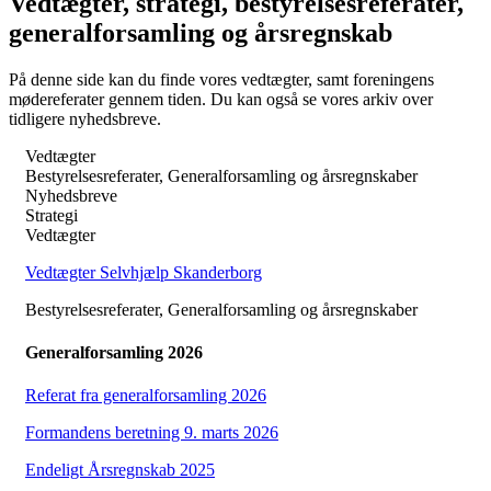
Vedtægter, strategi, bestyrelsesreferater,
generalforsamling og årsregnskab
På denne side kan du finde vores vedtægter, samt foreningens
mødereferater gennem tiden. Du kan også se vores arkiv over
tidligere nyhedsbreve.
Vedtægter
Bestyrelsesreferater, Generalforsamling og årsregnskaber
Nyhedsbreve
Strategi
Vedtægter
Vedtægter Selvhjælp Skanderborg
Bestyrelsesreferater, Generalforsamling og årsregnskaber
Generalforsamling 2026
Referat fra generalforsamling 2026
Formandens beretning 9. marts 2026
Endeligt Årsregnskab 2025