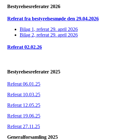
Bestyrelsesreferater 2026
Referat fra bestyrelsesmøde den 29.04.2026
Bilag 1, referat 29. april 2026
Bilag 2, referat 29. april 2026
Referat
02.02.26
Bestyrelsesreferater 2025
Referat 06.01.25
Referat 10.03.25
Referat 12.05.25
Referat 19.06.25
Referat 27.11.25
Generalforsamling 2025