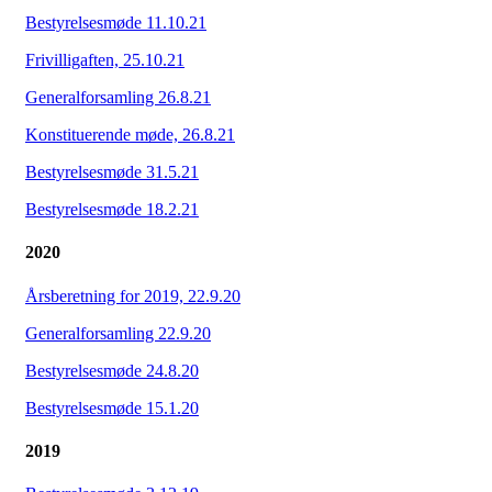
Bestyrelsesmøde 11.10.21
Frivilligaften, 25.10.21
Generalforsamling 26.8.21
Konstituerende møde, 26.8.21
Bestyrelsesmøde 31.5.21
Bestyrelsesmøde 18.2.21
2020
Årsberetning for 2019, 22.9.20
Generalforsamling 22.9.20
Bestyrelsesmøde 24.8.20
Bestyrelsesmøde 15.1.20
2019