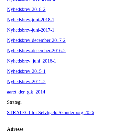
Nyhedsbrev-2018-2
Nyhedsbrev-juni-2018-1
Nyhedsbrev-juni-2017-1
Nyhedsbrev-december-2017-2
Nyhedsbrev-december-2016-2
Nyhedsbrev_juni_2016-1
Nyhedsbrev-2015-1
Nyhedsbrev-2015-2
aaret_der_gik_2014
Strategi
STRATEGI for Selvhjælp Skanderborg 2026
Adresse