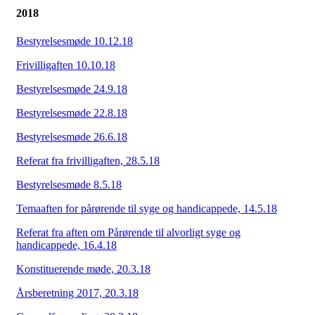
2018
Bestyrelsesmøde 10.12.18
Frivilligaften 10.10.18
Bestyrelsesmøde 24.9.18
Bestyrelsesmøde 22.8.18
Bestyrelsesmøde 26.6.18
Referat fra frivilligaften, 28.5.18
Bestyrelsesmøde 8.5.18
Temaaften for pårørende til syge og handicappede, 14.5.18
Referat fra aften om Pårørende til alvorligt syge og
handicappede, 16.4.18
Konstituerende møde, 20.3.18
Årsberetning 2017, 20.3.18