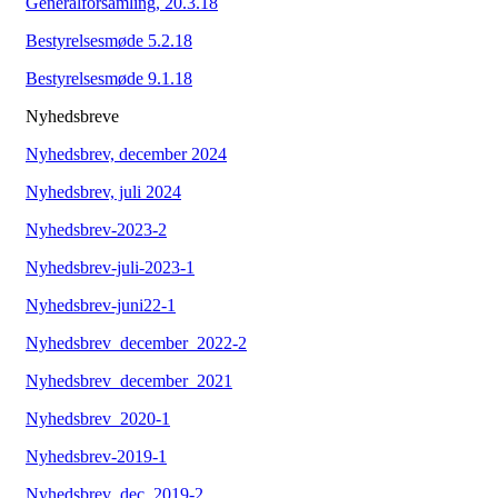
Generalforsamling, 20.3.18
Bestyrelsesmøde 5.2.18
Bestyrelsesmøde 9.1.18
Nyhedsbreve
Nyhedsbrev, december 2024
Nyhedsbrev, juli 2024
Nyhedsbrev-2023-2
Nyhedsbrev-juli-2023-1
Nyhedsbrev-juni22-1
Nyhedsbrev_december_2022-2
Nyhedsbrev_december_2021
Nyhedsbrev_2020-1
Nyhedsbrev-2019-1
Nyhedsbrev_dec_2019-2