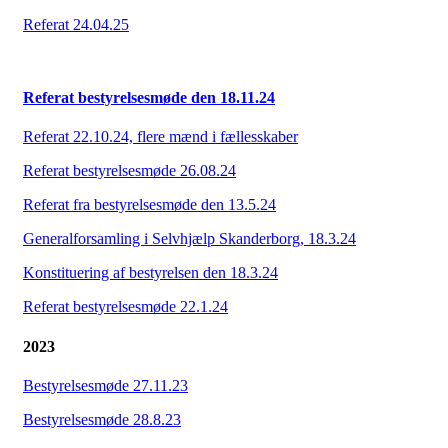
Referat 24.04.25
Referat bestyrelsesmøde den 18.11.24
Referat 22.10.24, flere mænd i fællesskaber
Referat bestyrelsesmøde 26.08.24
Referat fra bestyrelsesmøde den 13.5.24
Generalforsamling i Selvhjælp Skanderborg, 18.3.24
Konstituering af bestyrelsen den 18.3.24
Referat bestyrelsesmøde 22.1.24
2023
Bestyrelsesmøde 27.11.23
Bestyrelsesmøde 28.8.23